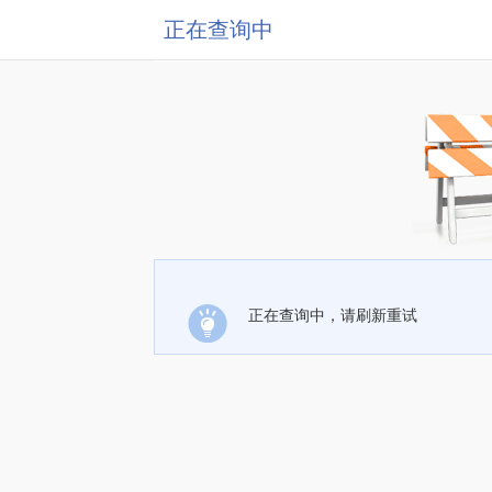
正在查询中
正在查询中，请刷新重试