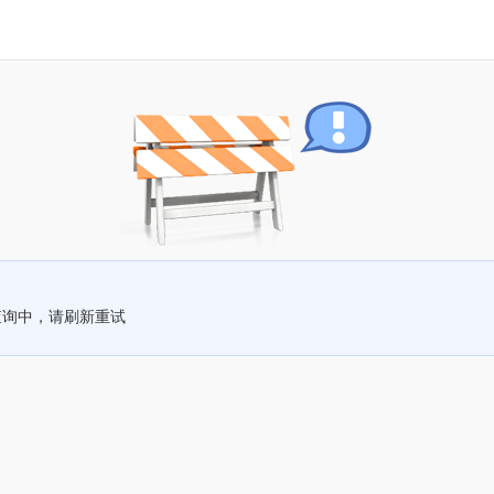
查询中，请刷新重试