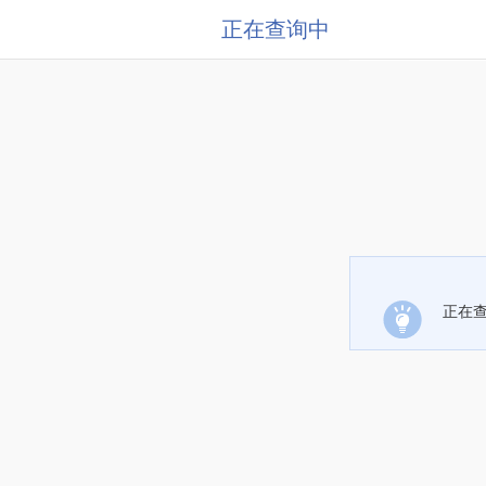
正在查询中
正在