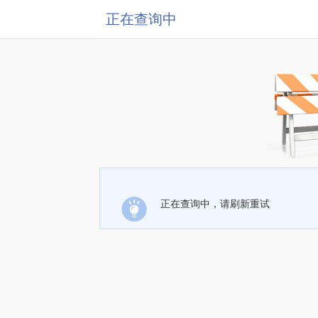
正在查询中
正在查询中，请刷新重试