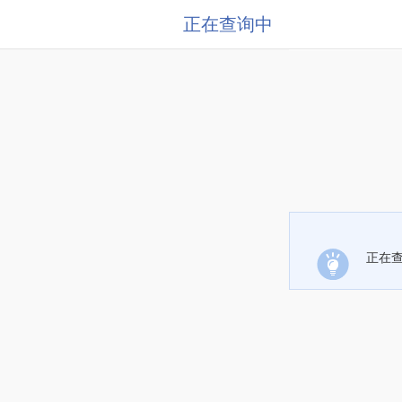
正在查询中
正在