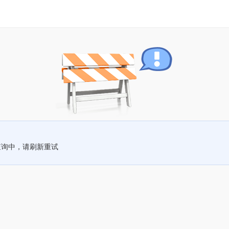
查询中，请刷新重试